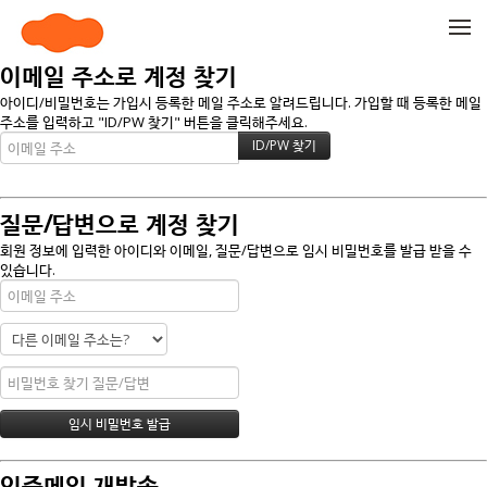
메뉴 건너뛰기
이메일 주소로 계정 찾기
아이디/비밀번호는 가입시 등록한 메일 주소로 알려드립니다. 가입할 때 등록한 메일
주소를 입력하고 "ID/PW 찾기" 버튼을 클릭해주세요.
질문/답변으로 계정 찾기
회원 정보에 입력한 아이디와 이메일, 질문/답변으로 임시 비밀번호를 발급 받을 수
있습니다.
인증메일 재발송