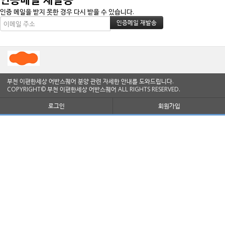
인증 메일을 받지 못한 경우 다시 받을 수 있습니다.
부천 이편한세상 어반스퀘어 분양 관련 자세한 안내를 도와드립니다.
COPYRIGHT© 부천 이편한세상 어반스퀘어 ALL RIGHTS RESERVED.
로그인
회원가입